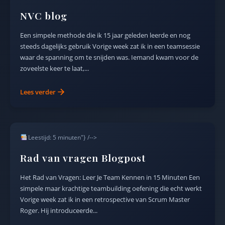
NVC blog
Een simpele methode die ik 15 jaar geleden leerde en nog
steeds dagelijks gebruik Vorige week zat ik in een teamsessie
waar de spanning om te snijden was. Iemand kwam voor de
zoveelste keer te laat,...
Lees verder
Leestijd: 5 minuten"} /-->
Rad van vragen Blogpost
Het Rad van Vragen: Leer Je Team Kennen in 15 Minuten Een
simpele maar krachtige teambuilding oefening die echt werkt
Vorige week zat ik in een retrospective van Scrum Master
Roger. Hij introduceerde...